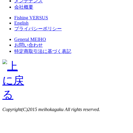
メンテナンス
会社概要
Fishing VERSUS
English
プライバシーポリシー
General MEIHO
お問い合わせ
特定商取引法に基づく表記
Copyright(C)2015 meihokagaku All rights reserved.