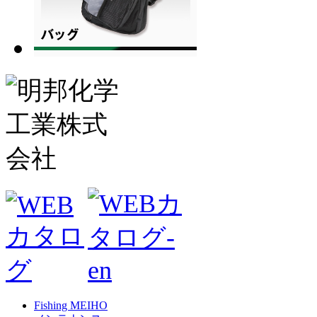
Fishing MEIHO