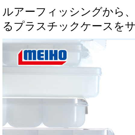
ルアーフィッシングから、
るプラスチックケースを