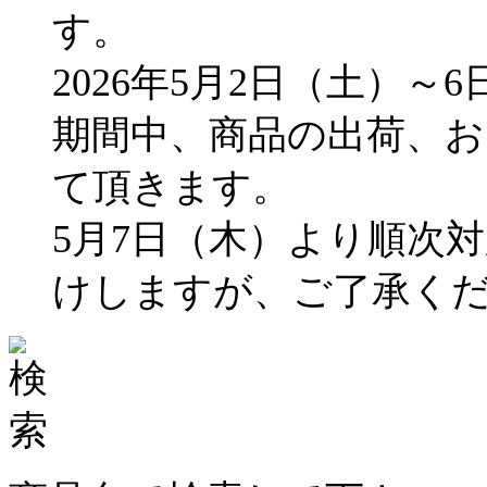
す。
2026年5月2日（土）～
期間中、商品の出荷、
て頂きます。
5月7日（木）より順次
けしますが、ご了承く