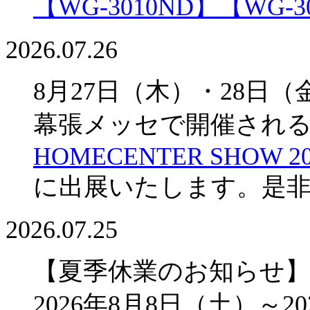
【WG-3010ND】
【WG-3
2026.07.26
8月27日（木）・28日（
幕張メッセで開催され
HOMECENTER SHOW 20
に出展いたします。是
2026.07.25
【夏季休業のお知らせ】
2026年8月8日（土）～