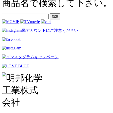
商品名で検索して下さい。