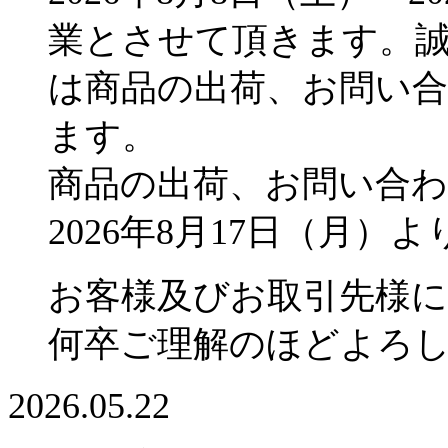
業とさせて頂きます。
は商品の出荷、お問い
ます。
商品の出荷、お問い合
2026年8月17日（月
お客様及びお取引先様
何卒ご理解のほどよろ
2026.05.22