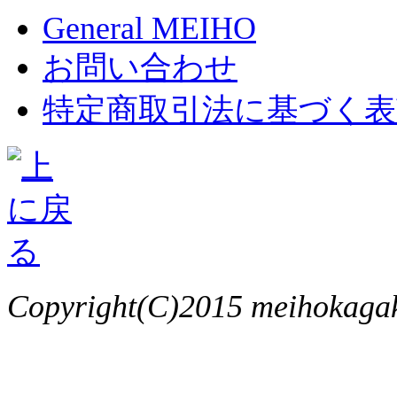
General MEIHO
お問い合わせ
特定商取引法に基づく表
Copyright(C)2015 meihokagaku