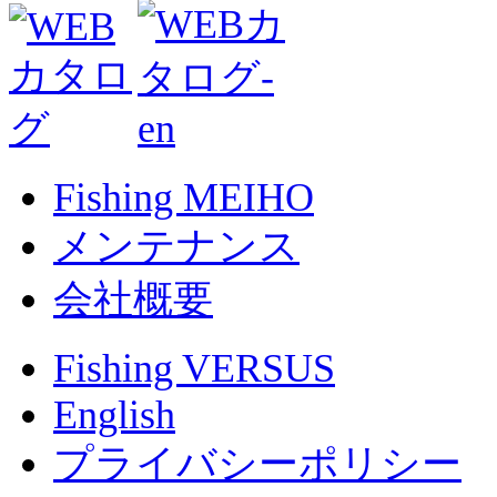
Fishing MEIHO
メンテナンス
会社概要
Fishing VERSUS
English
プライバシーポリシー