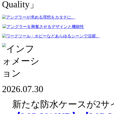
2026.07.30
新たな防水ケースが2サ