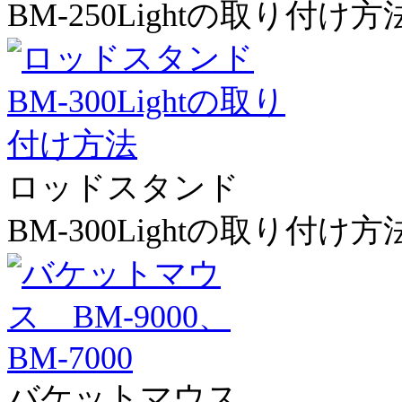
BM-250Lightの取り付け方
ロッドスタンド
BM-300Lightの取り付け方
バケットマウス