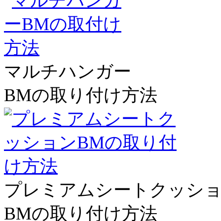
マルチハンガー
BMの取り付け方法
プレミアムシートクッシ
BMの取り付け方法