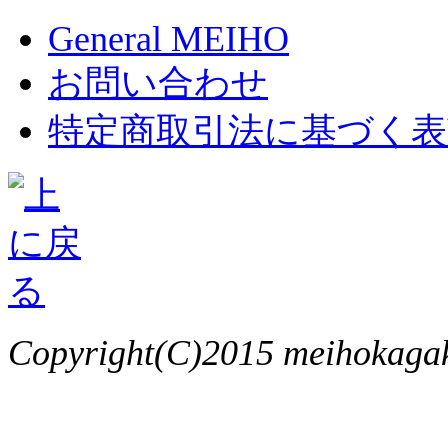
General MEIHO
お問い合わせ
特定商取引法に基づく表
Copyright(C)2015 meihokagaku