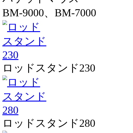
BM-9000、BM-7000
ロッドスタンド230
ロッドスタンド280