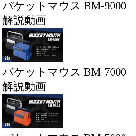
バケットマウス BM-9000
解説動画
バケットマウス BM-7000
解説動画