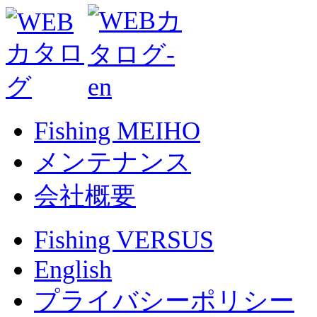
Fishing MEIHO
メンテナンス
会社概要
Fishing VERSUS
English
プライバシーポリシー