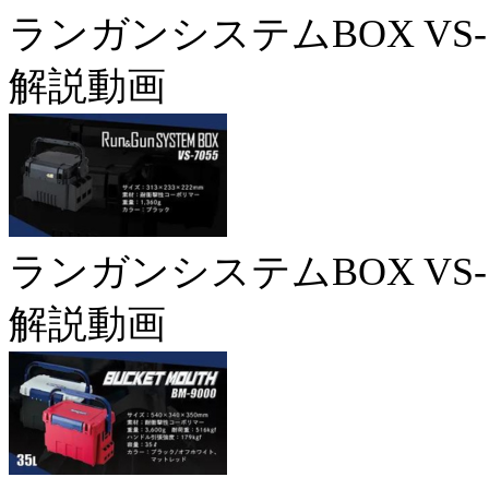
ランガンシステムBOX VS-7
解説動画
ランガンシステムBOX VS-7
解説動画