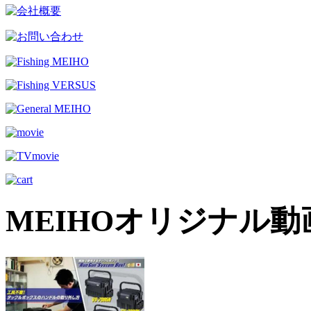
MEIHOオリジナル動