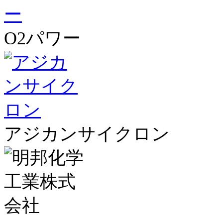
O2パワー
アジカンサイクロン