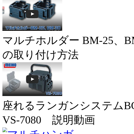
マルチホルダー BM-25、BM
の取り付け方法
座れるランガンシステムB
VS-7080 説明動画