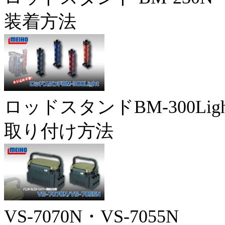
装着方法
ロッドスタンドBM-300Ligh
取り付け方法
VS-7070N・VS-7055N