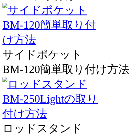
サイドポケット
BM-120簡単取り付け方法
ロッドスタンド