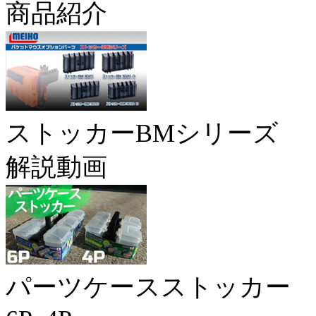
商品紹介
ストッカーBMシリーズ
解説動画
パーツケースストッカー