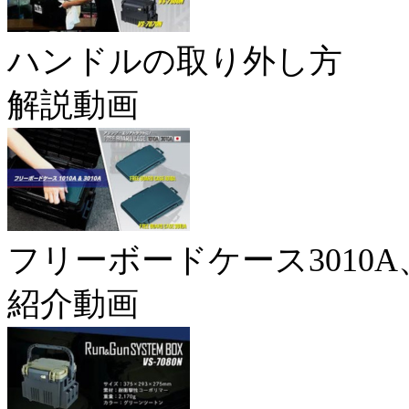
ハンドルの取り外し方
解説動画
フリーボードケース3010A、
紹介動画