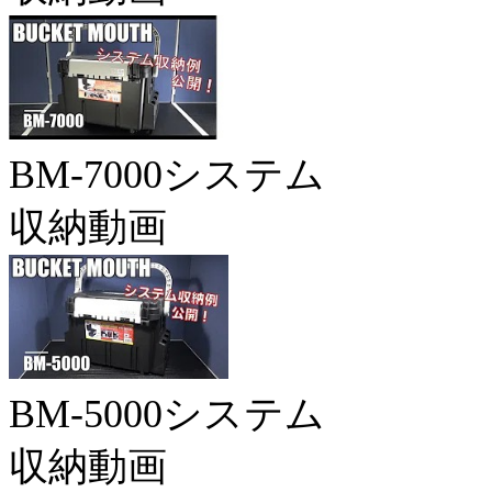
BM-7000システム
収納動画
BM-5000システム
収納動画