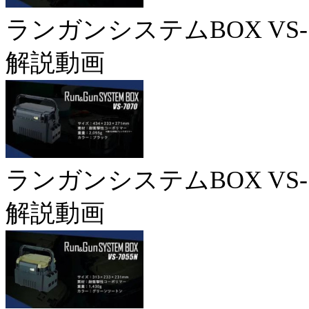
ランガンシステムBOX VS-7
解説動画
ランガンシステムBOX VS-7
解説動画