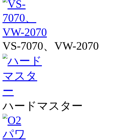
VS-7070、VW-2070
ハードマスター