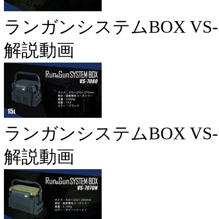
ランガンシステムBOX VS-7
解説動画
ランガンシステムBOX VS-7
解説動画