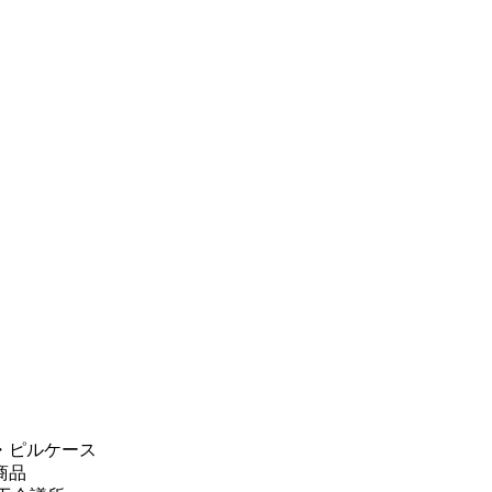
・ピルケース
商品