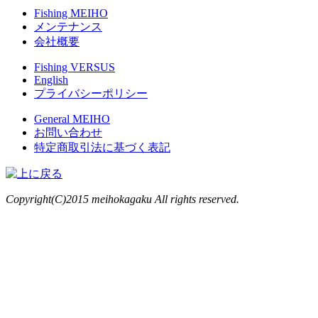
Fishing MEIHO
メンテナンス
会社概要
Fishing VERSUS
English
プライバシーポリシー
General MEIHO
お問い合わせ
特定商取引法に基づく表記
Copyright(C)2015 meihokagaku All rights reserved.