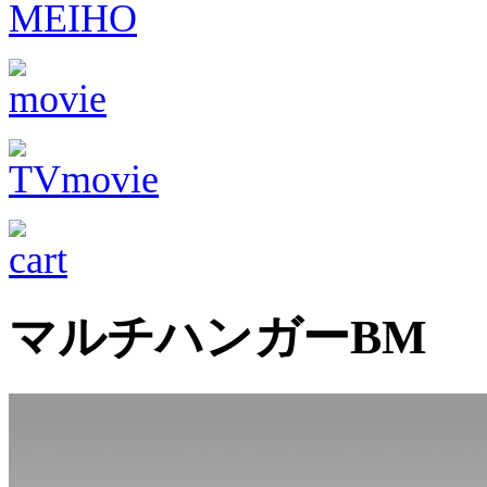
マルチハンガーBM