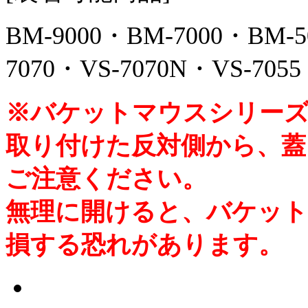
BM-9000・BM-7000・BM-5
7070・VS-7070N・VS-705
※バケットマウスシリーズ
取り付けた反対側から、
ご注意ください。
無理に開けると、バケット
損する恐れがあります。