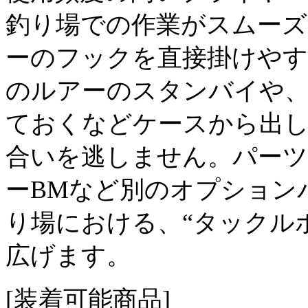
釣り場での作業がスムー
ーのフックを直接掛けやす
のルアーのスタンバイや、
ておくなどケースから出
合いを逃しません。パーツケ
ーBMなど別のオプション
り場における、“タックル
広げます。
[装着可能商品]