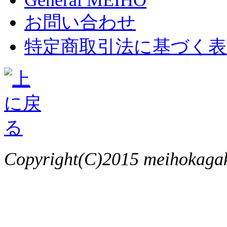
お問い合わせ
特定商取引法に基づく表
Copyright(C)2015 meihokagaku