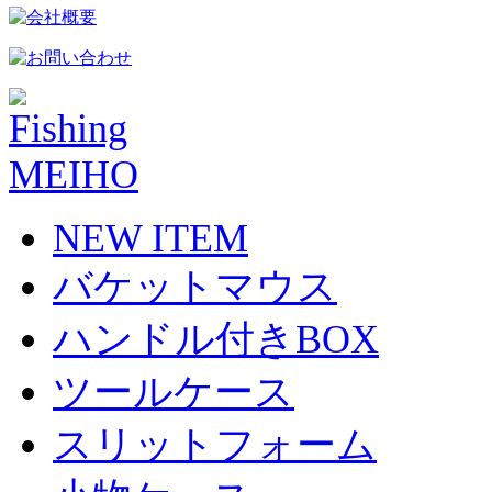
NEW ITEM
バケットマウス
ハンドル付きBOX
ツールケース
スリットフォーム