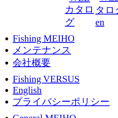
Fishing MEIHO
メンテナンス
会社概要
Fishing VERSUS
English
プライバシーポリシー
General MEIHO