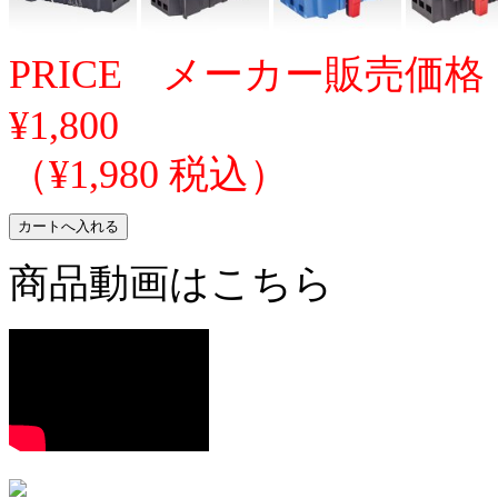
PRICE メーカー販売価格
¥1,800
（¥1,980 税込）
商品動画はこちら