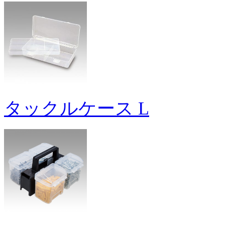
タックルケース L