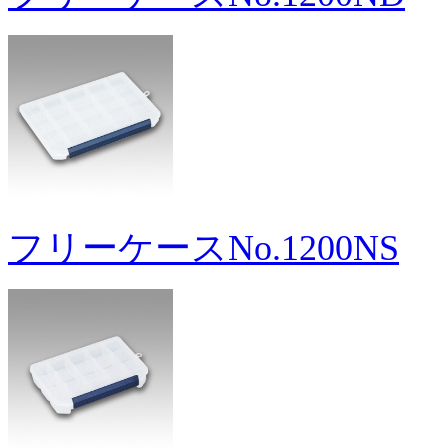
フリーケースNo.1200NS