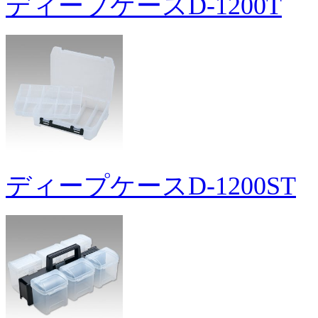
ディープケースD-1200T
ディープケースD-1200ST