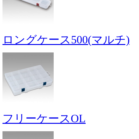
ロングケース500(マルチ)
フリーケースOL