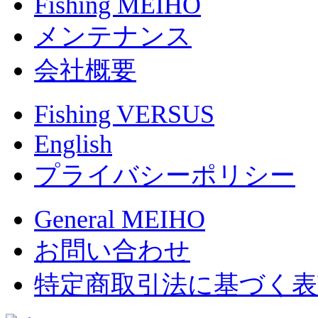
Fishing MEIHO
メンテナンス
会社概要
Fishing VERSUS
English
プライバシーポリシー
General MEIHO
お問い合わせ
特定商取引法に基づく表