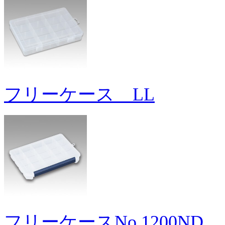
フリーケース LL
フリーケースNo.1200ND