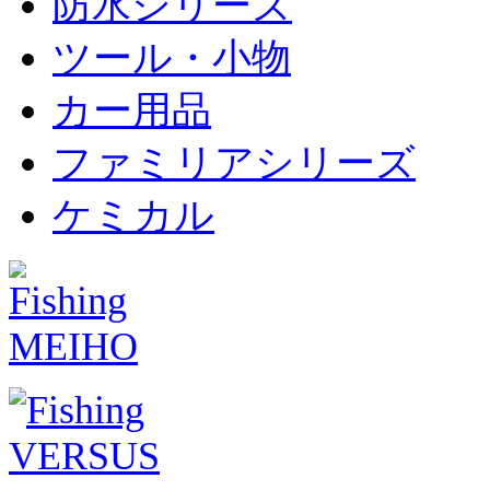
防水シリーズ
ツール・小物
カー用品
ファミリアシリーズ
ケミカル