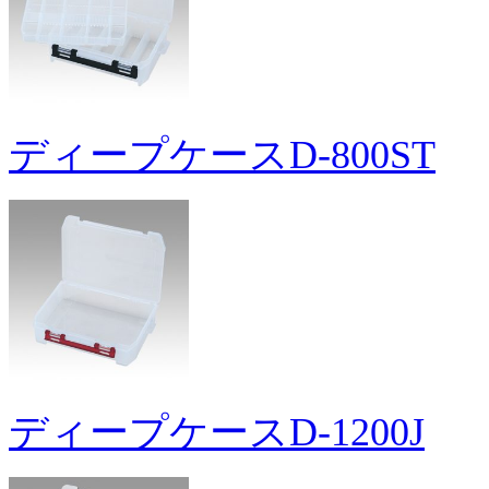
ディープケースD-800ST
ディープケースD-1200J