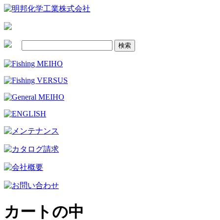
カートの中