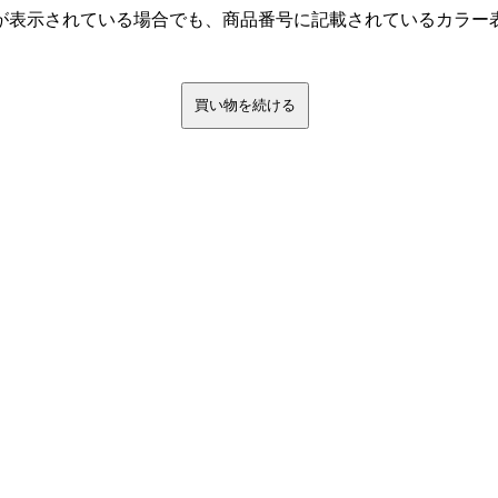
が表示されている場合でも、商品番号に記載されているカラー