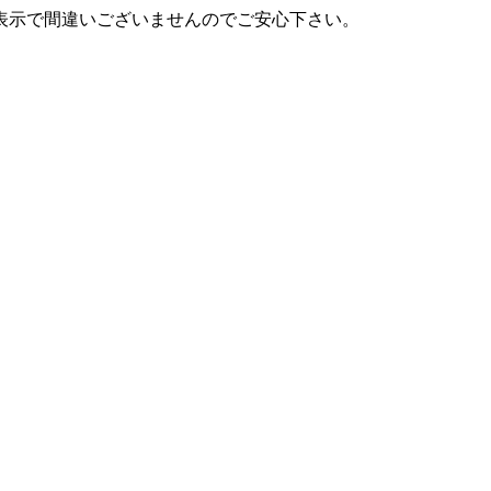
表示で間違いございませんのでご安心下さい。