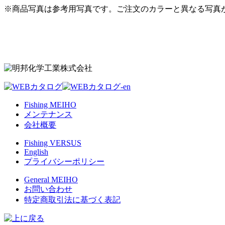
※商品写真は参考用写真です。ご注文のカラーと異なる写真
Fishing MEIHO
メンテナンス
会社概要
Fishing VERSUS
English
プライバシーポリシー
General MEIHO
お問い合わせ
特定商取引法に基づく表記