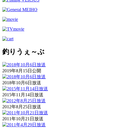
釣りうぇ～ぶ
2019年8月15日公開
2018年10月6日放送
2015年11月14日放送
2012年8月25日放送
2011年10月21日放送