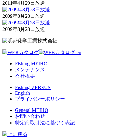
2011年4月29日放送
2009年8月28日放送
2009年8月28日放送
Fishing MEIHO
メンテナンス
会社概要
Fishing VERSUS
English
プライバシーポリシー
General MEIHO
お問い合わせ
特定商取引法に基づく表記