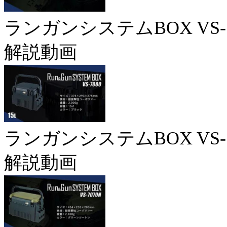
ランガンシステムBOX VS-7
解説動画
ランガンシステムBOX VS-7
解説動画