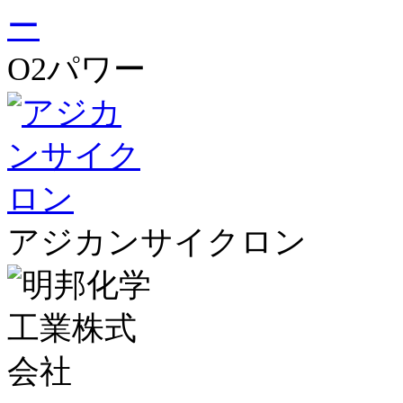
O2パワー
アジカンサイクロン