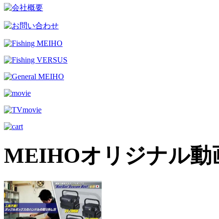
MEIHOオリジナル動