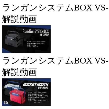
ランガンシステムBOX VS-7
解説動画
ランガンシステムBOX VS-7
解説動画