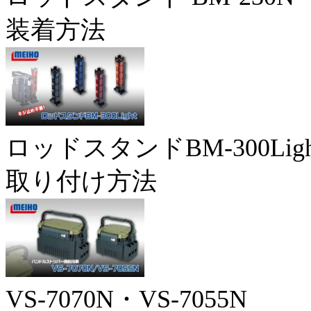
装着方法
ロッドスタンドBM-300Ligh
取り付け方法
VS-7070N・VS-7055N