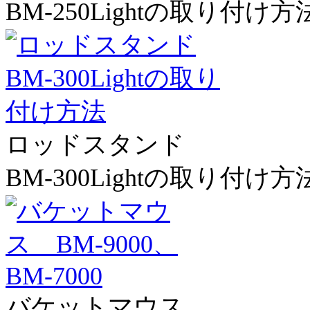
BM-250Lightの取り付け方
ロッドスタンド
BM-300Lightの取り付け方
バケットマウス