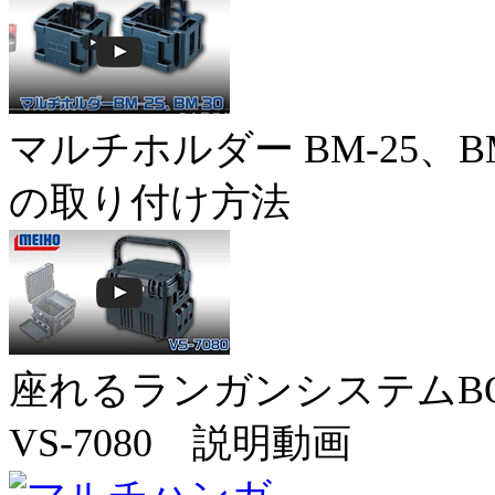
マルチホルダー BM-25、BM
の取り付け方法
座れるランガンシステムB
VS-7080 説明動画