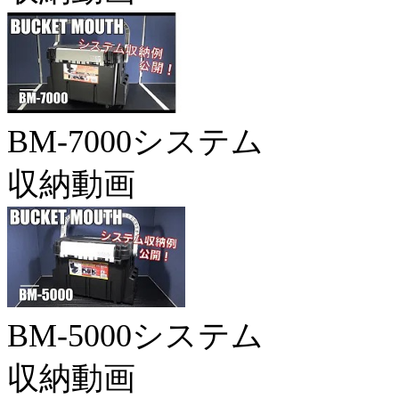
BM-7000システム
収納動画
BM-5000システム
収納動画