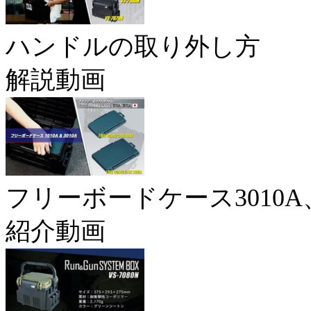
ハンドルの取り外し方
解説動画
フリーボードケース3010A、
紹介動画