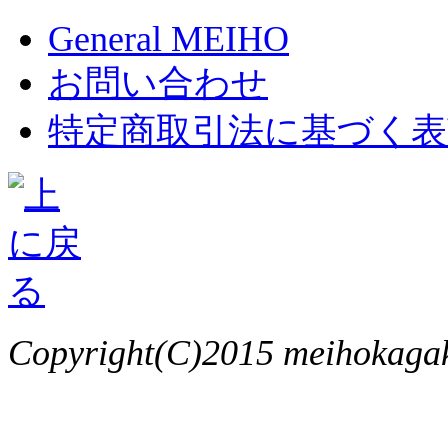
General MEIHO
お問い合わせ
特定商取引法に基づく表
Copyright(C)2015 meihokagaku