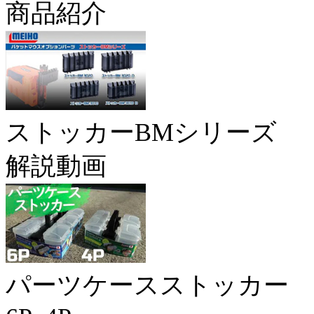
商品紹介
ストッカーBMシリーズ
解説動画
パーツケースストッカー