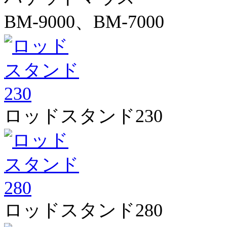
BM-9000、BM-7000
ロッドスタンド230
ロッドスタンド280