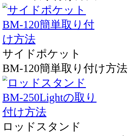
サイドポケット
BM-120簡単取り付け方法
ロッドスタンド