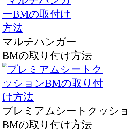
マルチハンガー
BMの取り付け方法
プレミアムシートクッシ
BMの取り付け方法