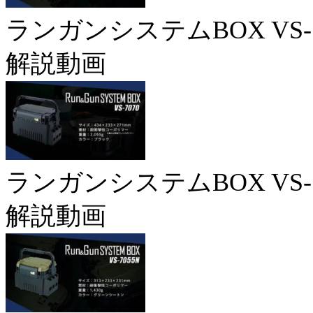
ランガンシステムBOX VS-7
解説動画
ランガンシステムBOX VS-7
解説動画