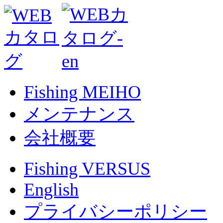
Fishing MEIHO
メンテナンス
会社概要
Fishing VERSUS
English
プライバシーポリシー