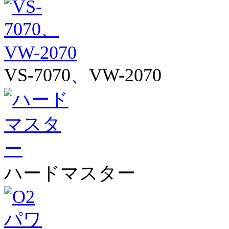
VS-7070、VW-2070
ハードマスター