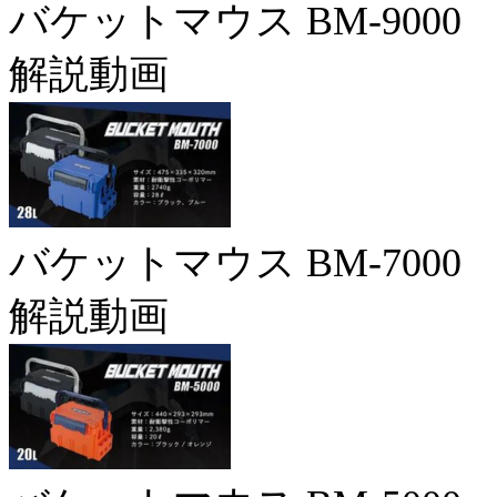
バケットマウス BM-9000
解説動画
バケットマウス BM-7000
解説動画