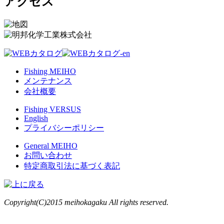
アクセス
Fishing MEIHO
メンテナンス
会社概要
Fishing VERSUS
English
プライバシーポリシー
General MEIHO
お問い合わせ
特定商取引法に基づく表記
Copyright(C)2015 meihokagaku All rights reserved.