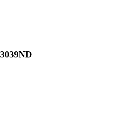
3039ND