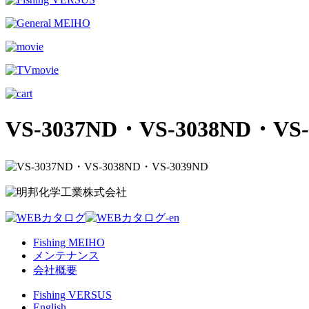
VS-3037ND・VS-3038ND・VS-
Fishing MEIHO
メンテナンス
会社概要
Fishing VERSUS
English