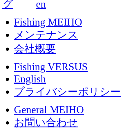
Fishing MEIHO
メンテナンス
会社概要
Fishing VERSUS
English
プライバシーポリシー
General MEIHO
お問い合わせ