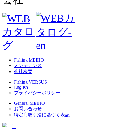
Fishing MEIHO
メンテナンス
会社概要
Fishing VERSUS
English
プライバシーポリシー
General MEIHO
お問い合わせ
特定商取引法に基づく表記