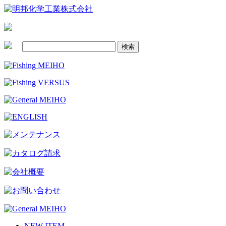
NEW ITEM