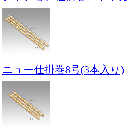
ニュー仕掛巻8号(3本入り)