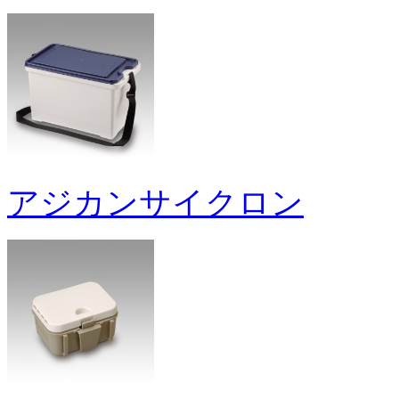
アジカンサイクロン