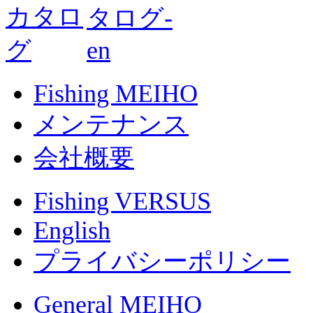
Fishing MEIHO
メンテナンス
会社概要
Fishing VERSUS
English
プライバシーポリシー
General MEIHO