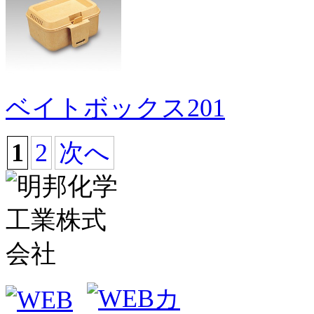
ベイトボックス201
1
2
次へ