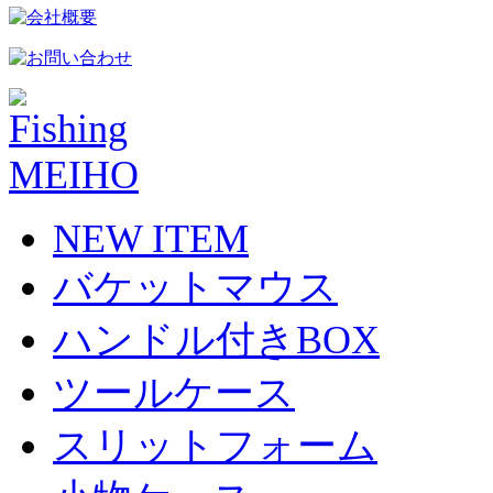
NEW ITEM
バケットマウス
ハンドル付きBOX
ツールケース
スリットフォーム