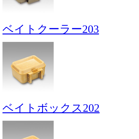
ベイトクーラー203
ベイトボックス202