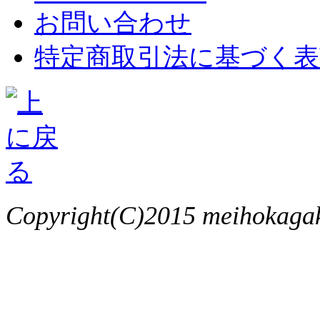
お問い合わせ
特定商取引法に基づく表
Copyright(C)2015 meihokagaku