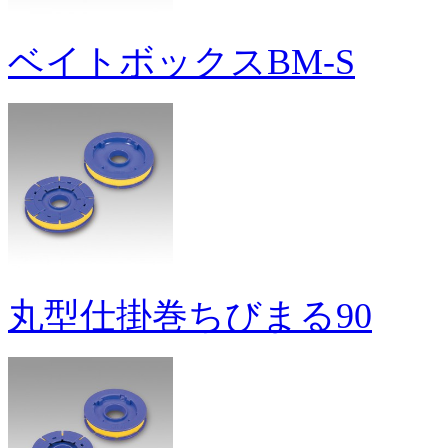
ベイトボックスBM-S
丸型仕掛巻ちびまる90