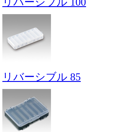
リバーシブル 100
リバーシブル 85