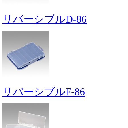
リバーシブルD-86
リバーシブルF-86