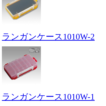
ランガンケース1010W-2
ランガンケース1010W-1