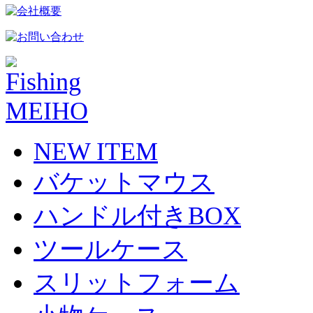
NEW ITEM
バケットマウス
ハンドル付きBOX
ツールケース
スリットフォーム