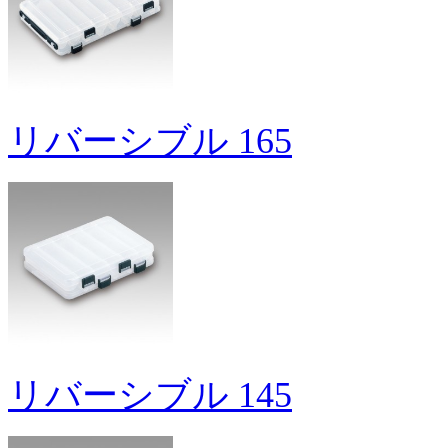
リバーシブル 165
リバーシブル 145