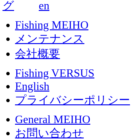
Fishing MEIHO
メンテナンス
会社概要
Fishing VERSUS
English
プライバシーポリシー
General MEIHO
お問い合わせ