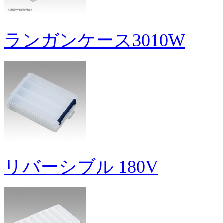
ランガンケース3010W
リバーシブル 180V