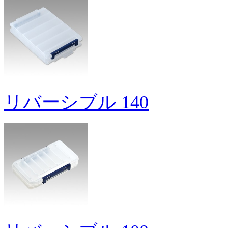
リバーシブル 140