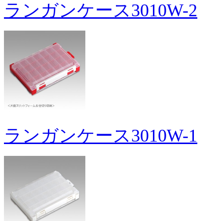
ランガンケース3010W-2
ランガンケース3010W-1