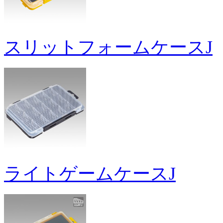
スリットフォームケースJ
ライトゲームケースJ