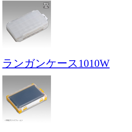
ランガンケース1010W