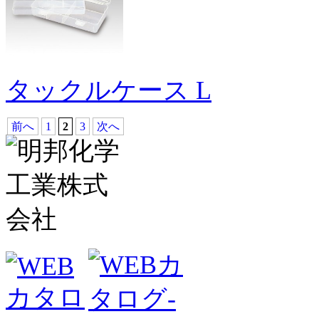
タックルケース L
前へ
1
2
3
次へ