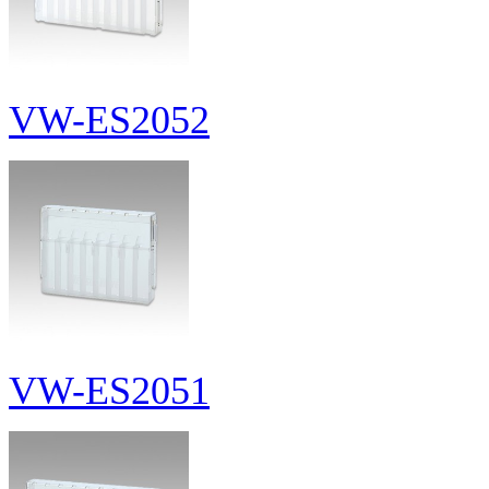
VW-ES2052
VW-ES2051