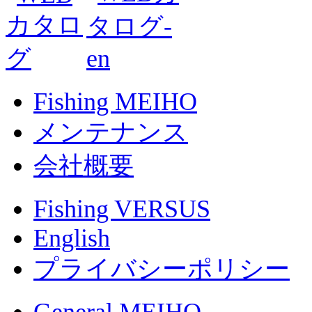
Fishing MEIHO
メンテナンス
会社概要
Fishing VERSUS
English
プライバシーポリシー