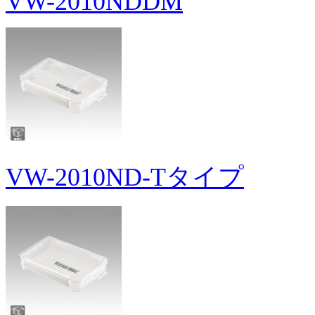
VW-2010NDDM
VW-2010ND-Tタイプ