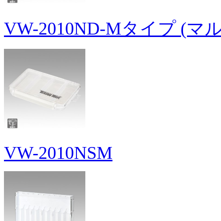
VW-2010ND-Mタイプ (マ
VW-2010NSM