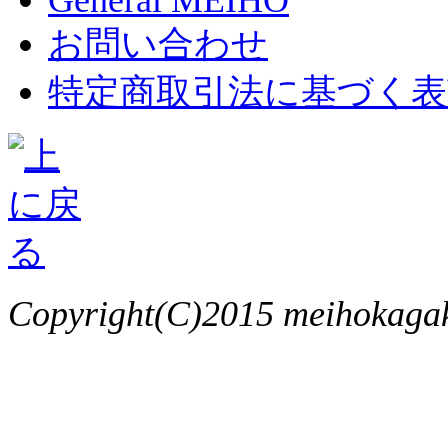
General MEIHO
お問い合わせ
特定商取引法に基づく表
Copyright(C)2015 meihokagaku