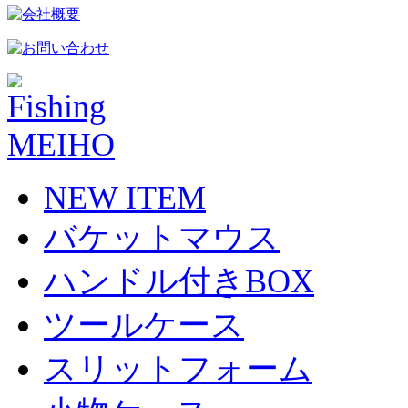
NEW ITEM
バケットマウス
ハンドル付きBOX
ツールケース
スリットフォーム