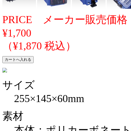
PRICE メーカー販売価格
¥1,700
（¥1,870 税込）
サイズ
255×145×60mm
素材
本体：ポリカーボネー