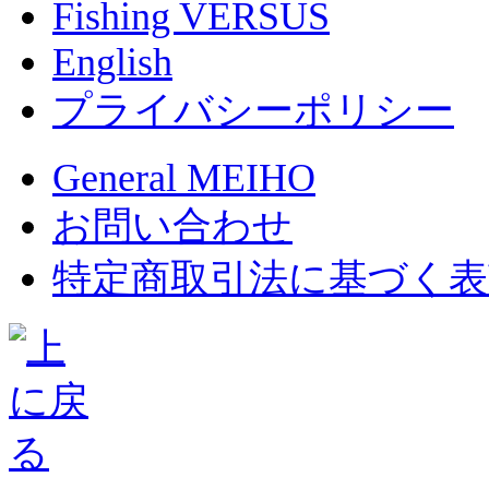
Fishing VERSUS
English
プライバシーポリシー
General MEIHO
お問い合わせ
特定商取引法に基づく表