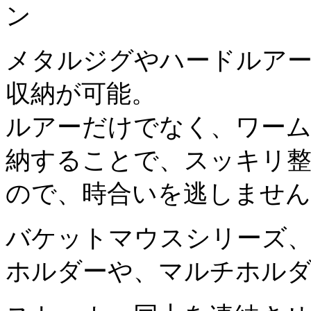
メタルジグやハードルア
収納が可能。
ルアーだけでなく、ワー
納することで、スッキリ
ので、時合いを逃しません
バケットマウスシリーズ、
ホルダーや、マルチホルダー