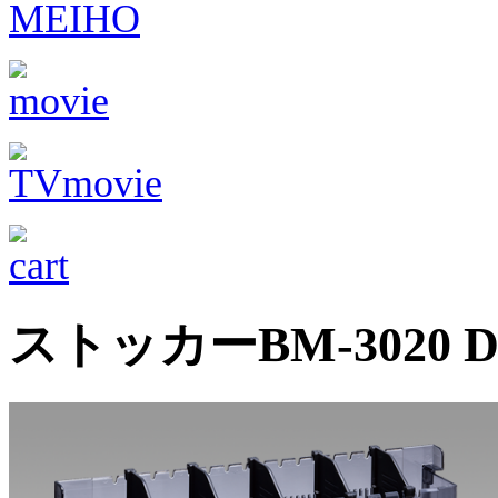
ストッカーBM-3020 