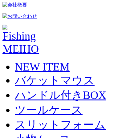
NEW ITEM
バケットマウス
ハンドル付きBOX
ツールケース
スリットフォーム