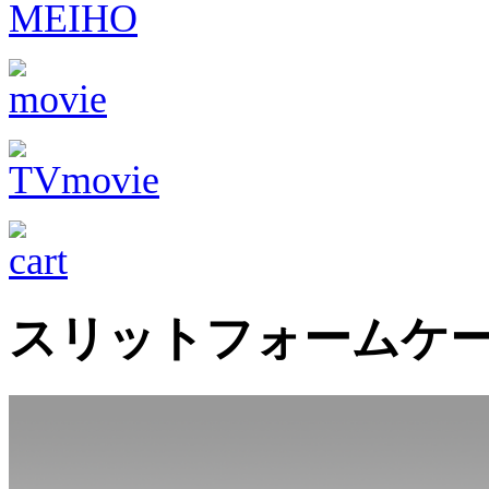
スリットフォームケー