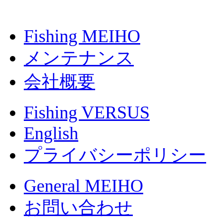
Fishing MEIHO
メンテナンス
会社概要
Fishing VERSUS
English
プライバシーポリシー
General MEIHO
お問い合わせ