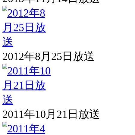
2012年8月25日放送
2011年10月21日放送