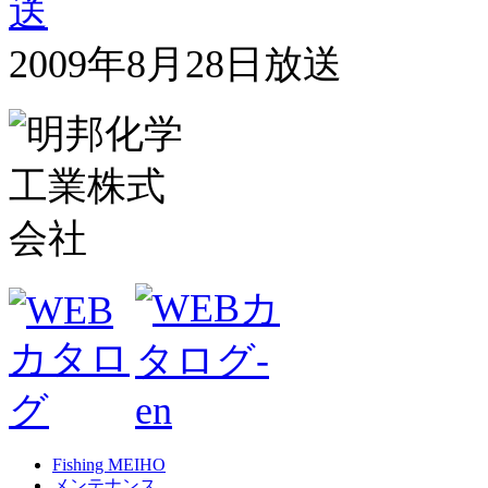
2009年8月28日放送
Fishing MEIHO
メンテナンス