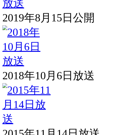
2019年8月15日公開
2018年10月6日放送
2015年11月14日放送