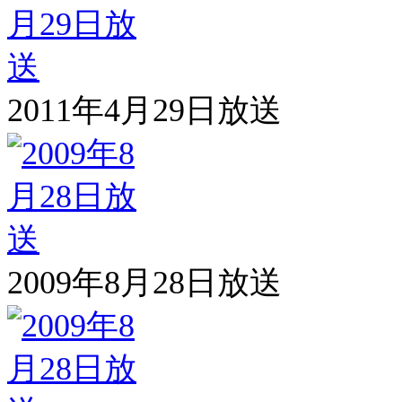
2011年4月29日放送
2009年8月28日放送