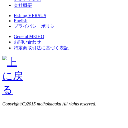
会社概要
Fishing VERSUS
English
プライバシーポリシー
General MEIHO
お問い合わせ
特定商取引法に基づく表記
Copyright(C)2015 meihokagaku All rights reserved.