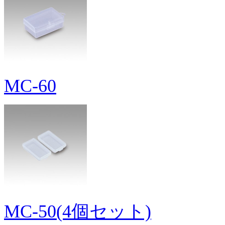
MC-60
MC-50(4個セット)