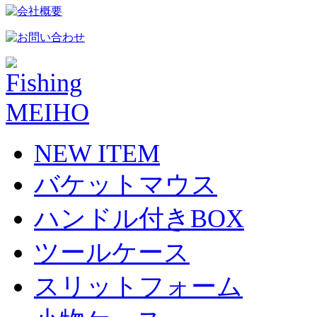
NEW ITEM
バケットマウス
ハンドル付きBOX
ツールケース
スリットフォーム