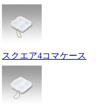
スクエア4コマケース