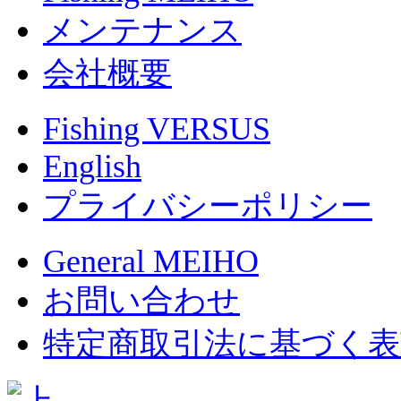
メンテナンス
会社概要
Fishing VERSUS
English
プライバシーポリシー
General MEIHO
お問い合わせ
特定商取引法に基づく表