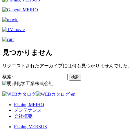
見つかりません
リクエストされたアーカイブには何も見つかりませんでした
検索:
Fishing MEIHO
メンテナンス
会社概要
Fishing VERSUS