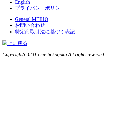
English
プライバシーポリシー
General MEIHO
お問い合わせ
特定商取引法に基づく表記
Copyright(C)2015 meihokagaku All rights reserved.