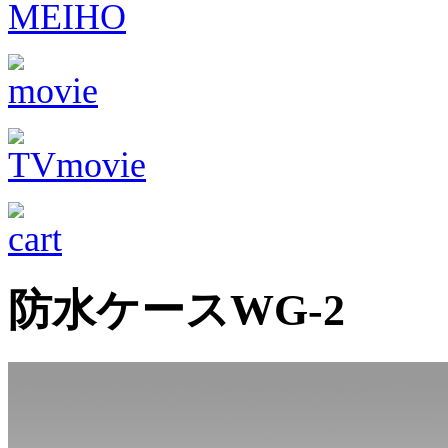
防水ケースWG-2