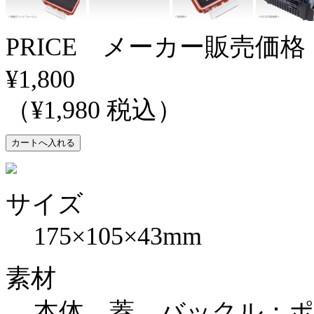
PRICE メーカー販売価格
¥1,800
（¥1,980 税込）
サイズ
175×105×43mm
素材
本体、蓋、バックル：