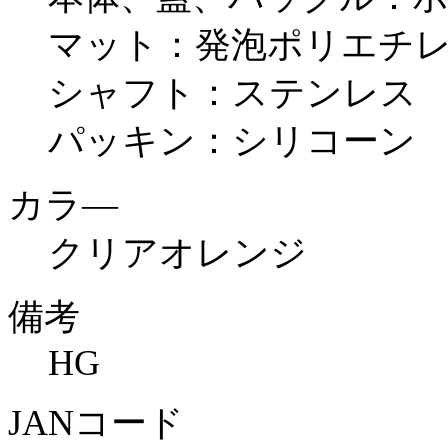
マット：発泡ポリエチ
シャフト：ステンレス
パッキン：シリコーン
カラ―
クリアオレンジ
備考
HG
JANコード