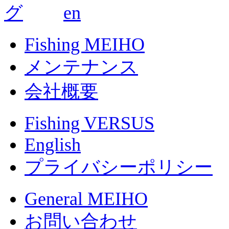
Fishing MEIHO
メンテナンス
会社概要
Fishing VERSUS
English
プライバシーポリシー
General MEIHO
お問い合わせ