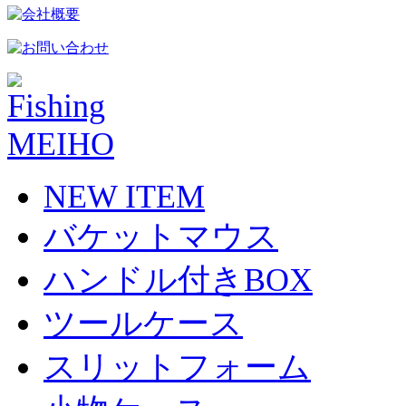
NEW ITEM
バケットマウス
ハンドル付きBOX
ツールケース
スリットフォーム