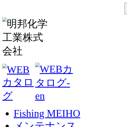
Fishing MEIHO
メンテナンス