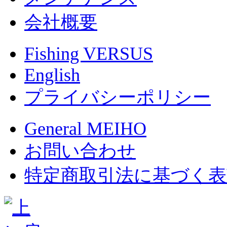
会社概要
Fishing VERSUS
English
プライバシーポリシー
General MEIHO
お問い合わせ
特定商取引法に基づく表