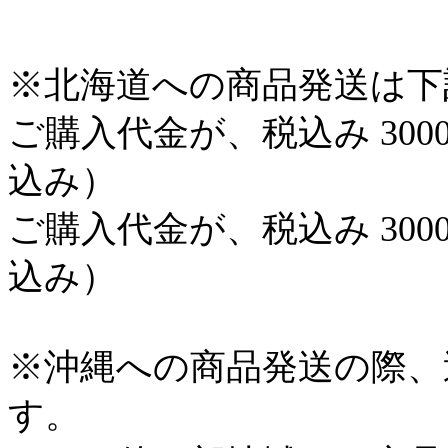
※北海道への商品発送は下
ご購入代金が、税込み 300
込み）
ご購入代金が、税込み 300
込み）
※沖縄への商品発送の際、
す。