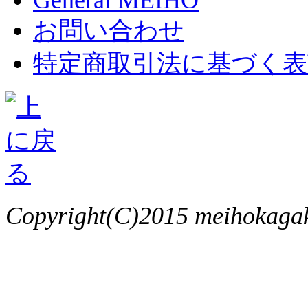
General MEIHO
お問い合わせ
特定商取引法に基づく表
Copyright(C)2015 meihokagaku