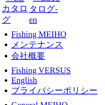
Fishing MEIHO
メンテナンス
会社概要
Fishing VERSUS
English
プライバシーポリシー