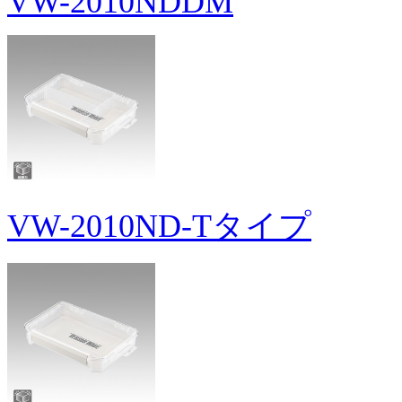
VW-2010NDDM
VW-2010ND-Tタイプ