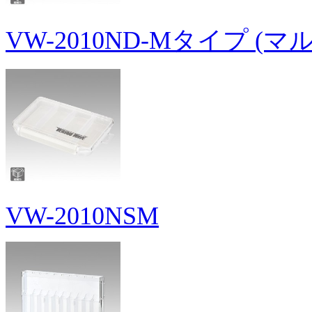
VW-2010ND-Mタイプ (マ
VW-2010NSM