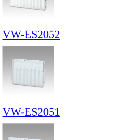
VW-ES2052
VW-ES2051