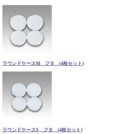
ラウンドケースM フタ (4枚セット)
ラウンドケースS フタ (4枚セット)