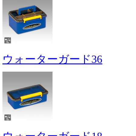
ウォーターガード36