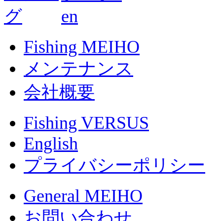
Fishing MEIHO
メンテナンス
会社概要
Fishing VERSUS
English
プライバシーポリシー
General MEIHO
お問い合わせ