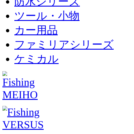
防水シリーズ
ツール・小物
カー用品
ファミリアシリーズ
ケミカル