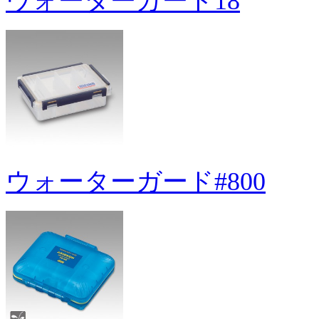
ウォーターガード18
ウォーターガード#800