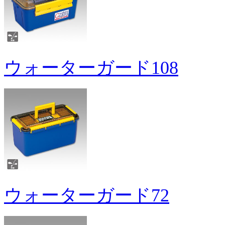
ウォーターガード108
ウォーターガード72