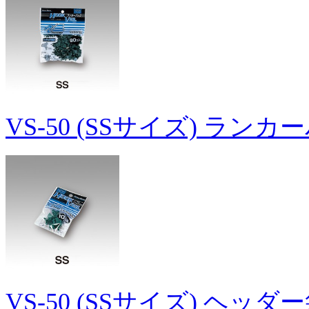
VS-50 (SSサイズ) ラン
VS-50 (SSサイズ) ヘッダ