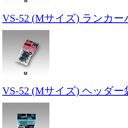
VS-52 (Mサイズ) ランカ
VS-52 (Mサイズ) ヘッダ