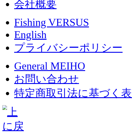
会社概要
Fishing VERSUS
English
プライバシーポリシー
General MEIHO
お問い合わせ
特定商取引法に基づく表