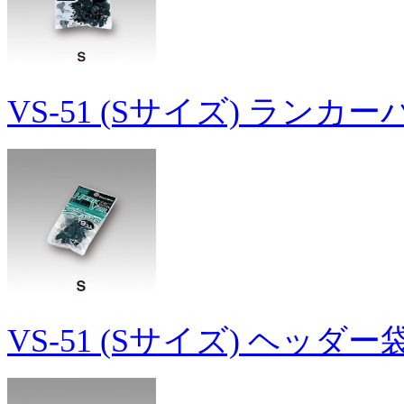
VS-51 (Sサイズ) ランカ
VS-51 (Sサイズ) ヘッダ