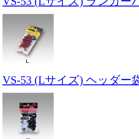
VS-53 (Lサイズ) ランカ
VS-53 (Lサイズ) ヘッダ