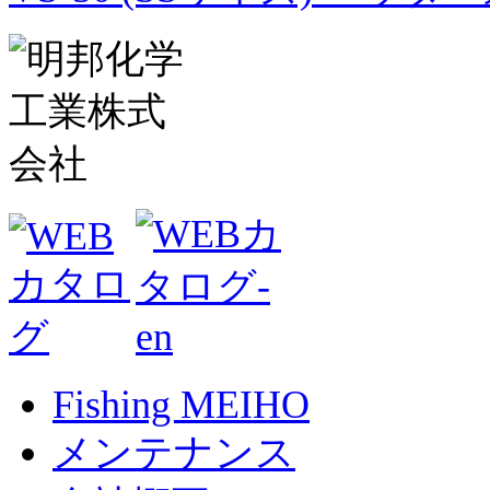
Fishing MEIHO
メンテナンス