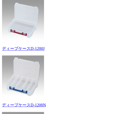
ディープケースD-1200J
ディープケースD-1200N