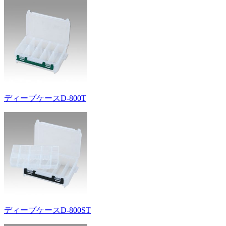
ディープケースD-800T
ディープケースD-800ST