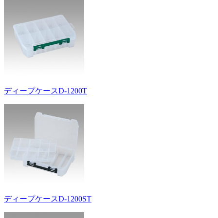
ディープケースD-1200T
ディープケースD-1200ST