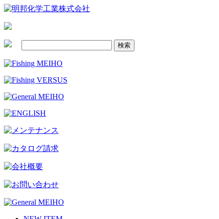
NEW ITEM