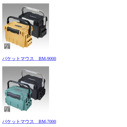
バケットマウス BM-9000
バケットマウス BM-7000