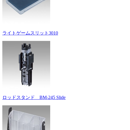
ライトゲームスリット3010
ロッドスタンド BM-245 Slide