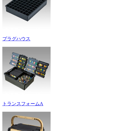
プラグハウス
トランスフォームA