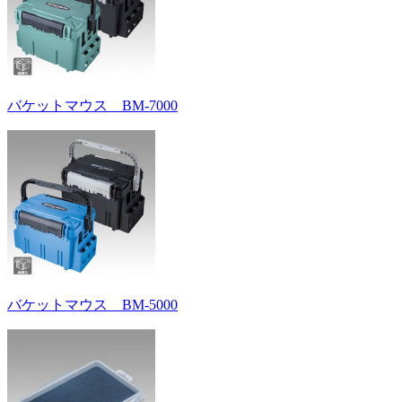
バケットマウス BM-7000
バケットマウス BM-5000