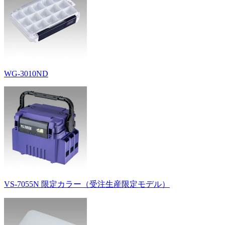
WG-3010ND
VS-7055N 限定カラー（受注生産限定モデル）