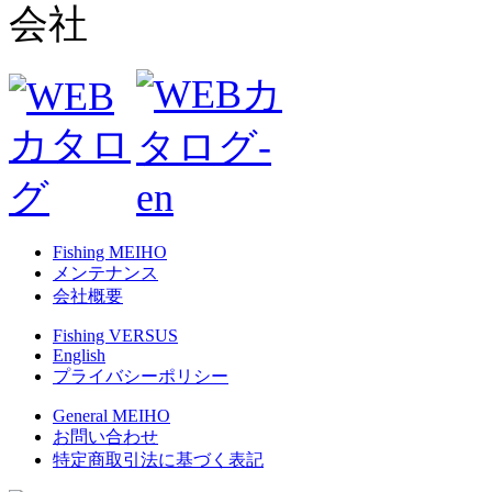
Fishing MEIHO
メンテナンス
会社概要
Fishing VERSUS
English
プライバシーポリシー
General MEIHO
お問い合わせ
特定商取引法に基づく表記