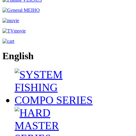
English