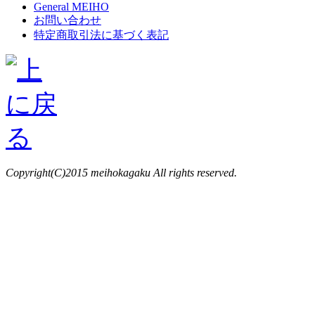
General MEIHO
お問い合わせ
特定商取引法に基づく表記
Copyright(C)2015 meihokagaku All rights reserved.