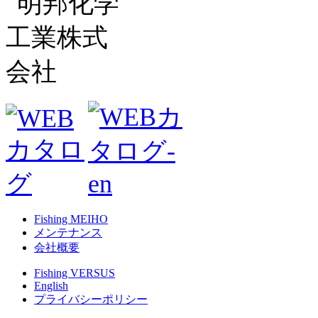
Fishing MEIHO
メンテナンス
会社概要
Fishing VERSUS
English
プライバシーポリシー