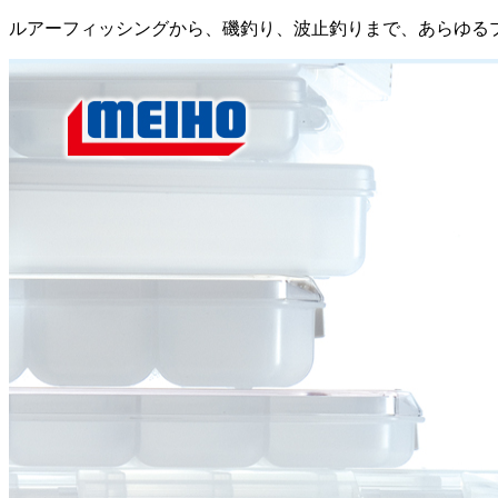
ルアーフィッシングから、磯釣り、波止釣りまで、あらゆる