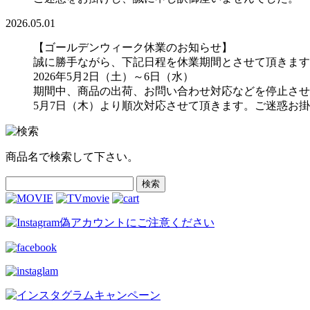
2026.05.01
【ゴールデンウィーク休業のお知らせ】
誠に勝手ながら、下記日程を休業期間とさせて頂きます
2026年5月2日（土）～6日（水）
期間中、商品の出荷、お問い合わせ対応などを停止させ
5月7日（木）より順次対応させて頂きます。ご迷惑お
商品名で検索して下さい。