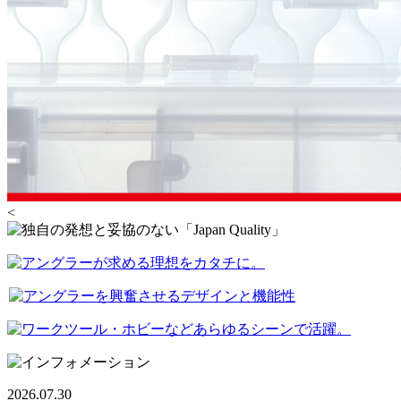
<
2026.07.30