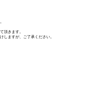
。
て頂きます。
掛けしますが、ご了承ください。