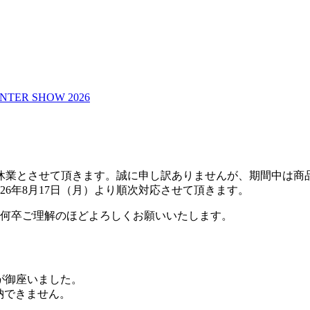
NTER SHOW 2026
期間夏季休業とさせて頂きます。誠に申し訳ありませんが、期間中
26年8月17日（月）より順次対応させて頂きます。
何卒ご理解のほどよろしくお願いいたします。
りが御座いました。
収納できません。