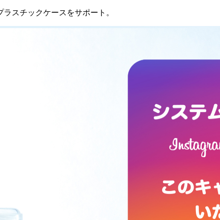
プラスチックケースをサポート。