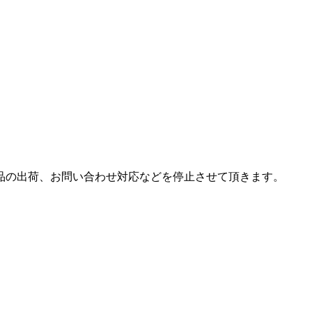
は商品の出荷、お問い合わせ対応などを停止させて頂きます。