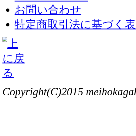
お問い合わせ
特定商取引法に基づく表
Copyright(C)2015 meihokagaku