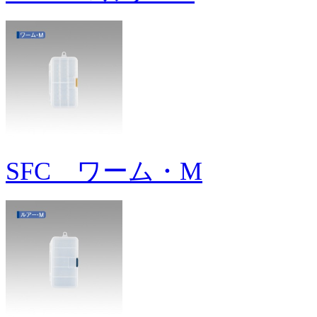
SFC ワーム・M