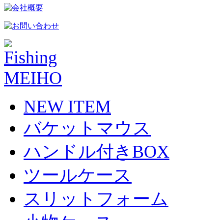
NEW ITEM
バケットマウス
ハンドル付きBOX
ツールケース
スリットフォーム