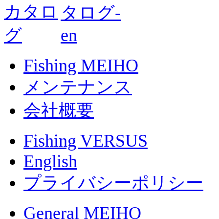
Fishing MEIHO
メンテナンス
会社概要
Fishing VERSUS
English
プライバシーポリシー
General MEIHO