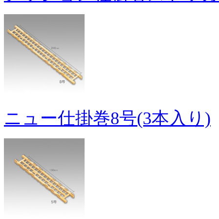
ニュー仕掛巻8号(3本入り)