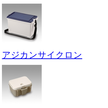
アジカンサイクロン