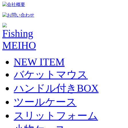
NEW ITEM
バケットマウス
ハンドル付きBOX
ツールケース
スリットフォーム