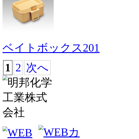
ベイトボックス201
1
2
次へ