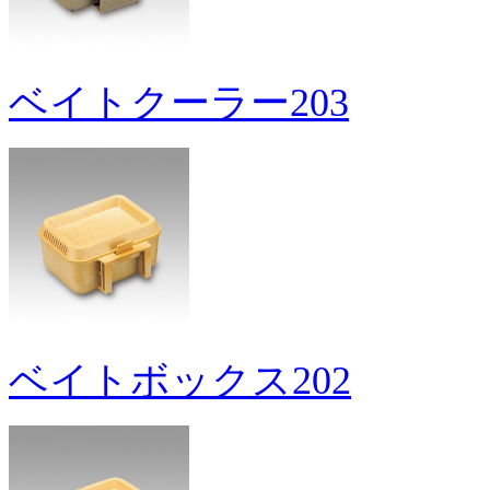
ベイトクーラー203
ベイトボックス202