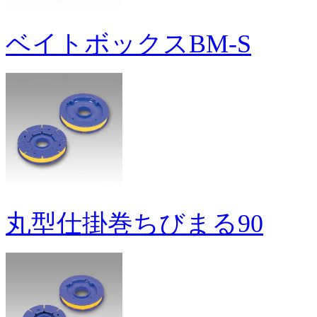
ベイトボックスBM-S
丸型仕掛巻ちびまる90