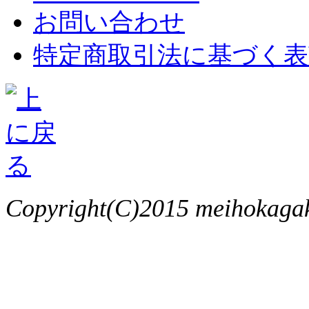
お問い合わせ
特定商取引法に基づく表
Copyright(C)2015 meihokagaku