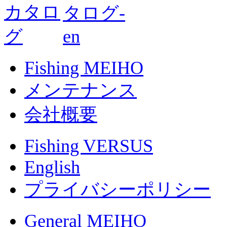
Fishing MEIHO
メンテナンス
会社概要
Fishing VERSUS
English
プライバシーポリシー
General MEIHO