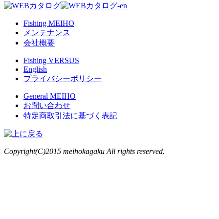
Fishing MEIHO
メンテナンス
会社概要
Fishing VERSUS
English
プライバシーポリシー
General MEIHO
お問い合わせ
特定商取引法に基づく表記
Copyright(C)2015 meihokagaku All rights reserved.