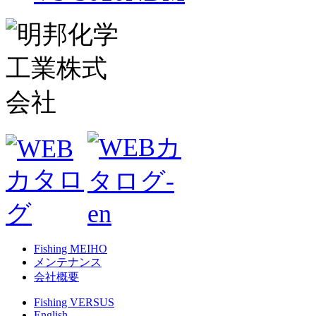
Fishing MEIHO
メンテナンス
会社概要
Fishing VERSUS
English