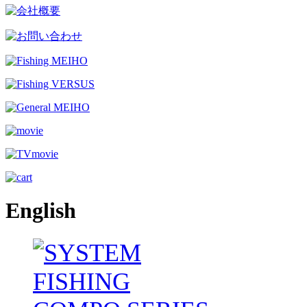
English