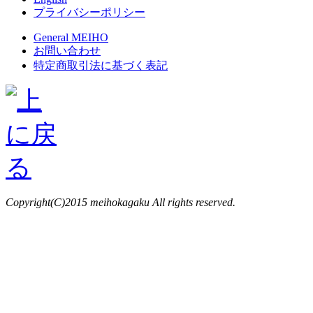
プライバシーポリシー
General MEIHO
お問い合わせ
特定商取引法に基づく表記
Copyright(C)2015 meihokagaku All rights reserved.