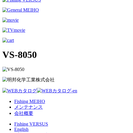
VS-8050
Fishing MEIHO
メンテナンス
会社概要
Fishing VERSUS
English