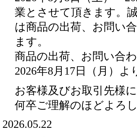
業とさせて頂きます。
は商品の出荷、お問い
ます。
商品の出荷、お問い合
2026年8月17日（月
お客様及びお取引先様
何卒ご理解のほどよろ
2026.05.22