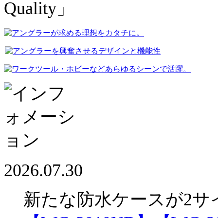
2026.07.30
新たな防水ケースが2サ