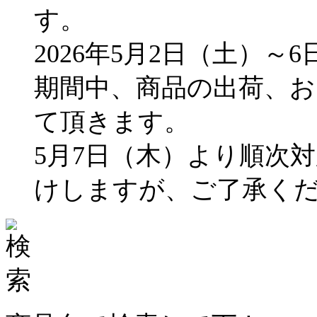
す。
2026年5月2日（土）～
期間中、商品の出荷、
て頂きます。
5月7日（木）より順次
けしますが、ご了承く