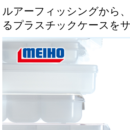
ルアーフィッシングから、
るプラスチックケースを