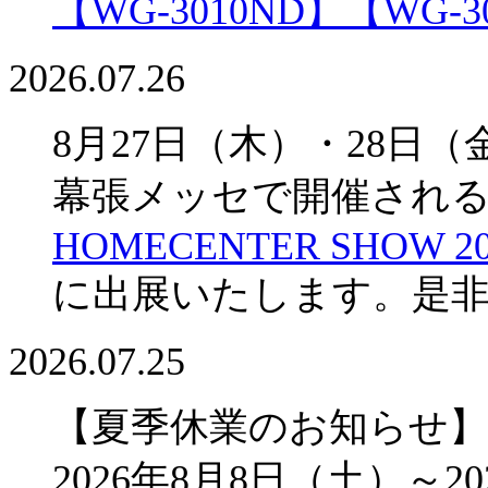
【WG-3010ND】
【WG-3
2026.07.26
8月27日（木）・28日（
幕張メッセで開催され
HOMECENTER SHOW 20
に出展いたします。是
2026.07.25
【夏季休業のお知らせ】
2026年8月8日（土）～