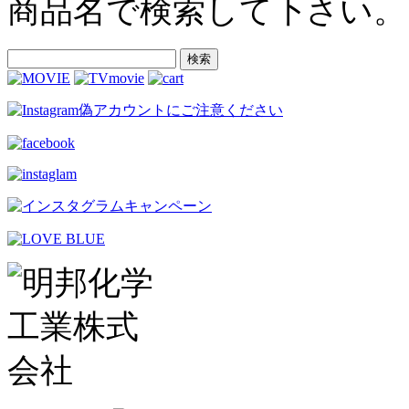
商品名で検索して下さい。