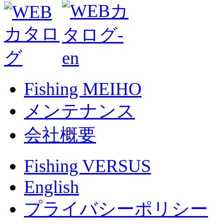
Fishing MEIHO
メンテナンス
会社概要
Fishing VERSUS
English
プライバシーポリシー