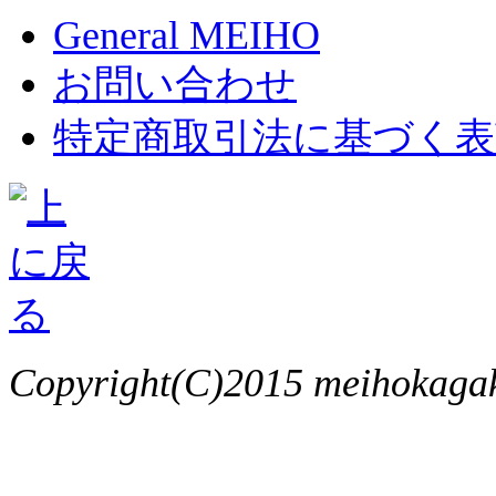
General MEIHO
お問い合わせ
特定商取引法に基づく表
Copyright(C)2015 meihokagaku