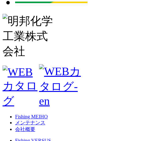
Fishing MEIHO
メンテナンス
会社概要
Fishing VERSUS