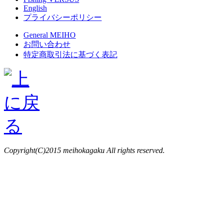
English
プライバシーポリシー
General MEIHO
お問い合わせ
特定商取引法に基づく表記
Copyright(C)2015 meihokagaku All rights reserved.