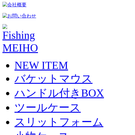
NEW ITEM
バケットマウス
ハンドル付きBOX
ツールケース
スリットフォーム