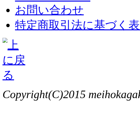
お問い合わせ
特定商取引法に基づく表
Copyright(C)2015 meihokagaku