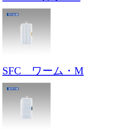
SFC ワーム・M