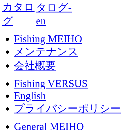
Fishing MEIHO
メンテナンス
会社概要
Fishing VERSUS
English
プライバシーポリシー
General MEIHO