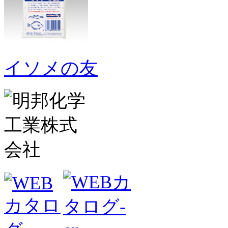
イソメの友