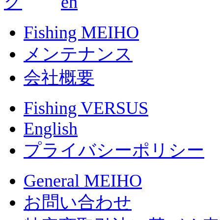
Fishing MEIHO
メンテナンス
会社概要
Fishing VERSUS
English
プライバシーポリシー
General MEIHO
お問い合わせ