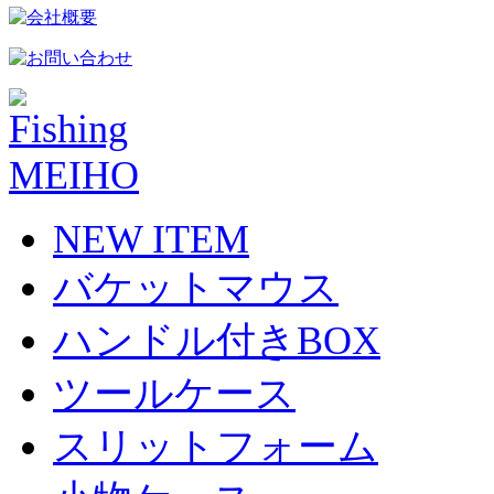
NEW ITEM
バケットマウス
ハンドル付きBOX
ツールケース
スリットフォーム