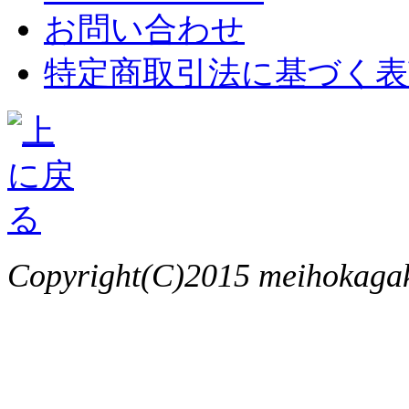
お問い合わせ
特定商取引法に基づく表
Copyright(C)2015 meihokagaku