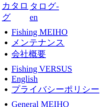
Fishing MEIHO
メンテナンス
会社概要
Fishing VERSUS
English
プライバシーポリシー
General MEIHO