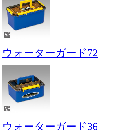
ウォーターガード72
ウォーターガード36