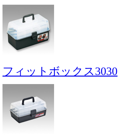
フィットボックス3030