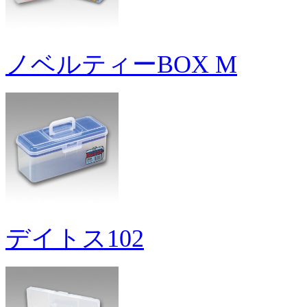
ノベルティーBOX M
デイトス102