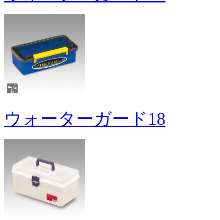
ウォーターガード18