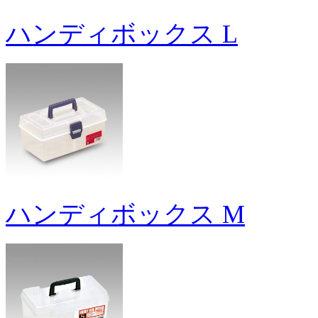
ハンディボックス L
ハンディボックス M