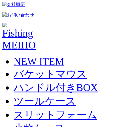
NEW ITEM
バケットマウス
ハンドル付きBOX
ツールケース
スリットフォーム