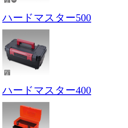
ハードマスター500
ハードマスター400