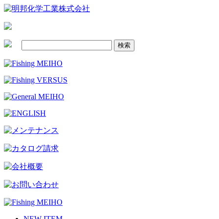
NEW ITEM