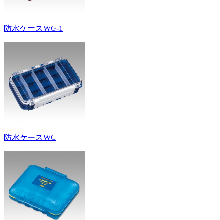
防水ケースWG-1
防水ケースWG