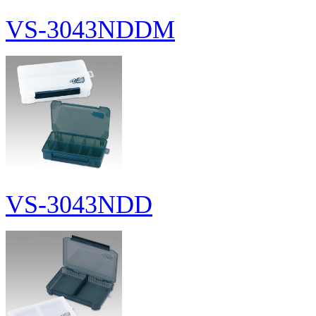
VS-3043NDDM
VS-3043NDD