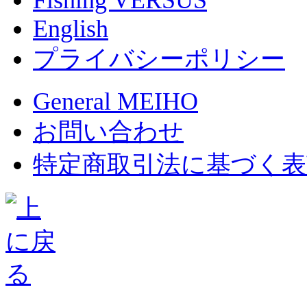
Fishing VERSUS
English
プライバシーポリシー
General MEIHO
お問い合わせ
特定商取引法に基づく表