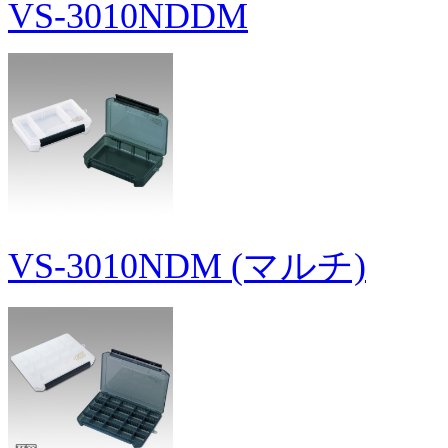
VS-3010NDDM
VS-3010NDM (マルチ)