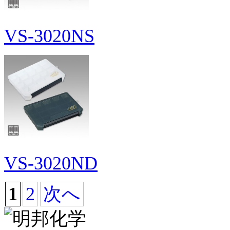
VS-3020NS
VS-3020ND
1
2
次へ