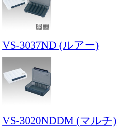
VS-3037ND (ルアー)
VS-3020NDDM (マルチ)