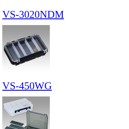
VS-3020NDM
VS-450WG