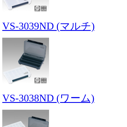
VS-3039ND (マルチ)
VS-3038ND (ワーム)