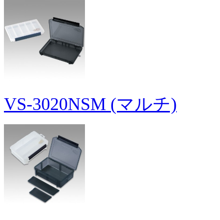
VS-3020NSM (マルチ)