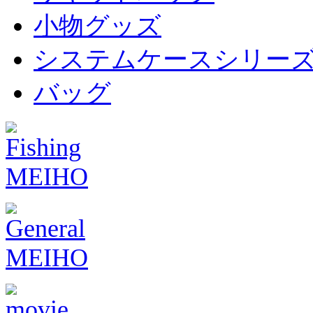
小物グッズ
システムケースシリー
バッグ