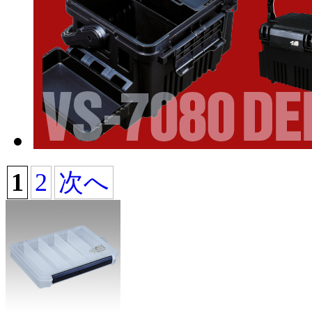
1
2
次へ