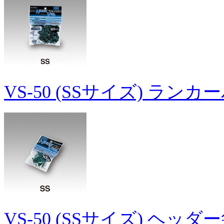
VS-50 (SSサイズ) ラン
VS-50 (SSサイズ) ヘッダ