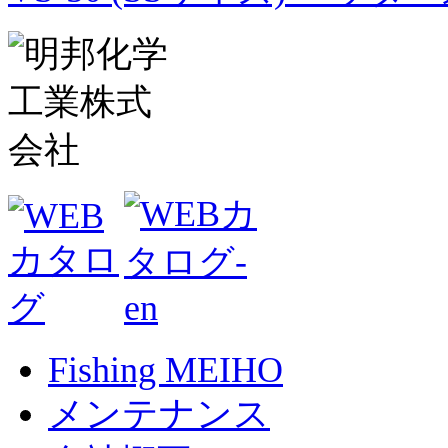
Fishing MEIHO
メンテナンス