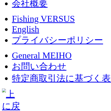
会社概要
Fishing VERSUS
English
プライバシーポリシー
General MEIHO
お問い合わせ
特定商取引法に基づく表