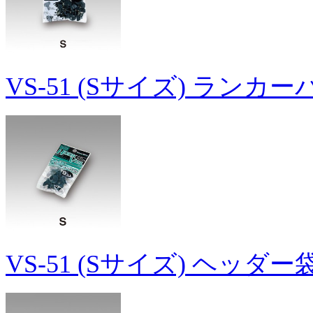
VS-51 (Sサイズ) ランカ
VS-51 (Sサイズ) ヘッダ