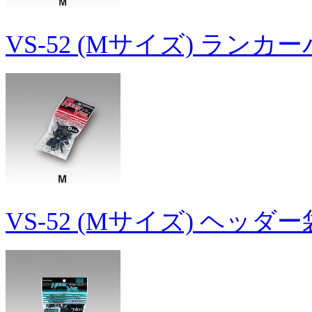
VS-52 (Mサイズ) ランカ
VS-52 (Mサイズ) ヘッダ