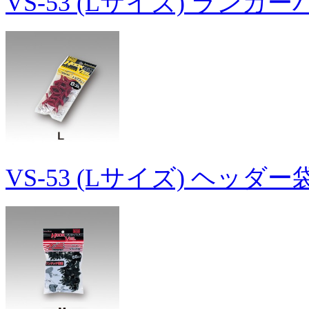
VS-53 (Lサイズ) ランカ
VS-53 (Lサイズ) ヘッダ