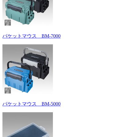
バケットマウス BM-7000
バケットマウス BM-5000