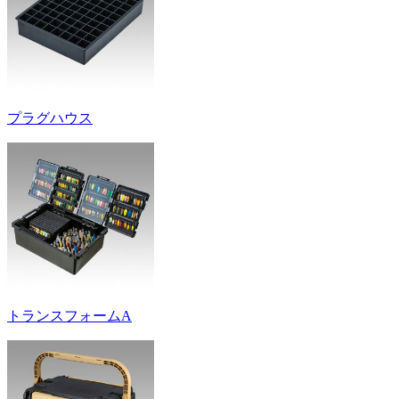
プラグハウス
トランスフォームA