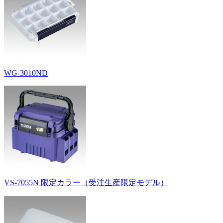
WG-3010ND
VS-7055N 限定カラー（受注生産限定モデル）