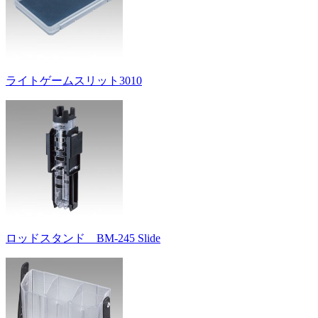
ライトゲームスリット3010
ロッドスタンド BM-245 Slide