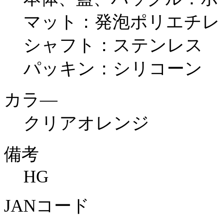
マット：発泡ポリエチ
シャフト：ステンレス
パッキン：シリコーン
カラ―
クリアオレンジ
備考
HG
JANコード