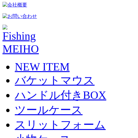
NEW ITEM
バケットマウス
ハンドル付きBOX
ツールケース
スリットフォーム