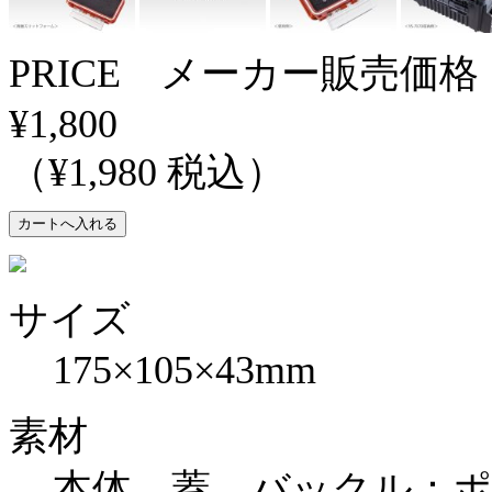
PRICE メーカー販売価格
¥1,800
（¥1,980 税込）
サイズ
175×105×43mm
素材
本体、蓋、バックル：