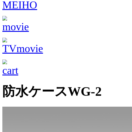
防水ケースWG-2