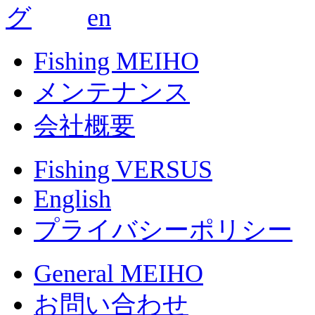
Fishing MEIHO
メンテナンス
会社概要
Fishing VERSUS
English
プライバシーポリシー
General MEIHO
お問い合わせ