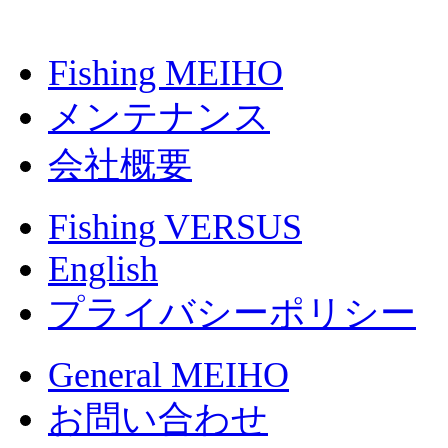
Fishing MEIHO
メンテナンス
会社概要
Fishing VERSUS
English
プライバシーポリシー
General MEIHO
お問い合わせ