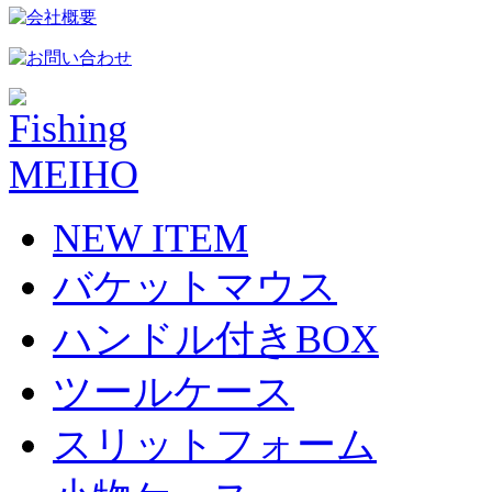
NEW ITEM
バケットマウス
ハンドル付きBOX
ツールケース
スリットフォーム