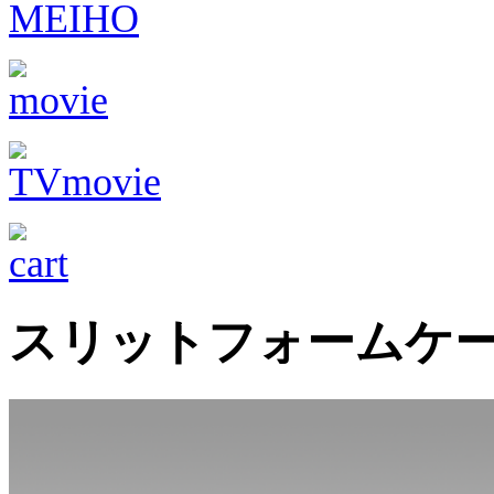
スリットフォームケー