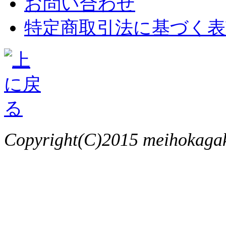
お問い合わせ
特定商取引法に基づく表
Copyright(C)2015 meihokagaku