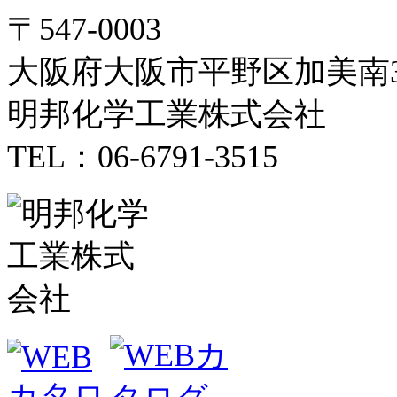
〒547-0003
大阪府大阪市平野区加美南3-
明邦化学工業株式会社
TEL：06-6791-3515