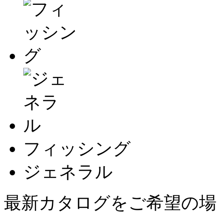
フィッシング
ジェネラル
最新カタログをご希望の場