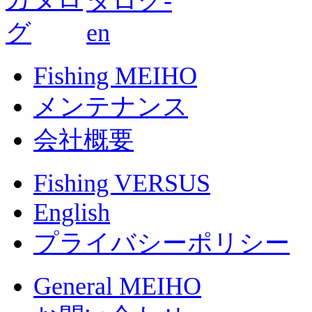
Fishing MEIHO
メンテナンス
会社概要
Fishing VERSUS
English
プライバシーポリシー
General MEIHO