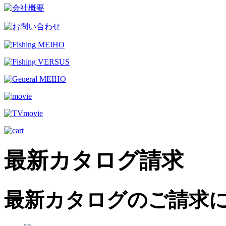
最新カタログ請求
最新カタログのご請求