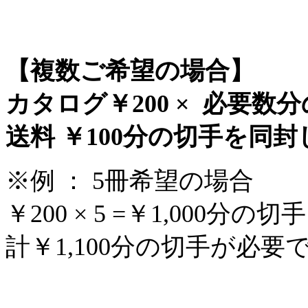
【複数ご希望の場合】
カタログ￥200 × 必要数
送料 ￥100分の切手を同
※例 ： 5冊希望の場合
￥200 × 5 =￥1,000分の
計￥1,100分の切手が必要